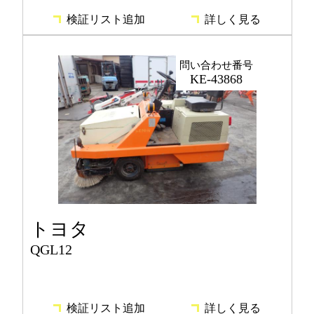
検証リスト追加
詳しく見る
問い合わせ番号
KE-43868
トヨタ
QGL12
検証リスト追加
詳しく見る