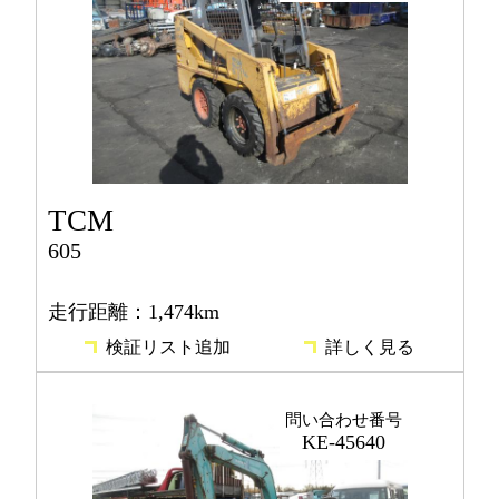
TCM
605
走行距離：1,474km
検証リスト追加
詳しく見る
問い合わせ番号
KE-45640