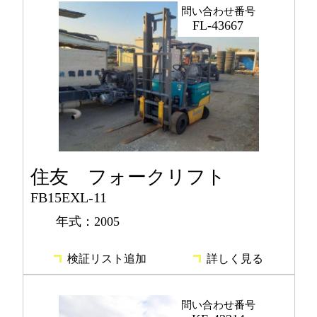
問い合わせ番号
FL-43667
住友 フォークリフト
FB15EXL-11
年式：2005
検証リスト追加
詳しく見る
問い合わせ番号