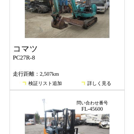
コマツ
PC27R-8
走行距離：2,507km
検証リスト追加
詳しく見る
問い合わせ番号
FL-45600