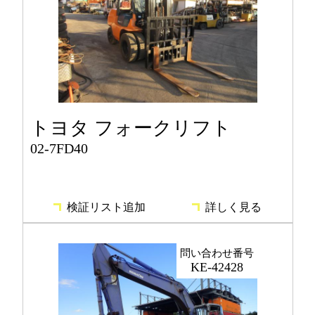
トヨタ フォークリフト
02-7FD40
検証リスト追加
詳しく見る
問い合わせ番号
KE-42428