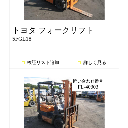
トヨタ フォークリフト
5FGL18
検証リスト追加
詳しく見る
問い合わせ番号
FL-40303