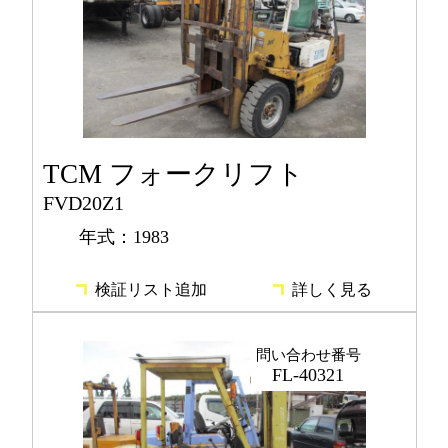
TCM フォークリフト
FVD20Z1
年式：1983
検証リスト追加
詳しく見る
問い合わせ番号
FL-40321