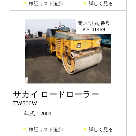
検証リスト追加
詳しく見る
問い合わせ番号
KE-41469
サカイ ロードローラー
TW500W
年式：2000
検証リスト追加
詳しく見る