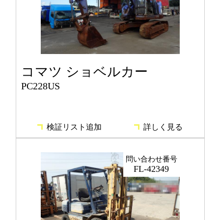
コマツ ショベルカー
PC228US
検証リスト追加
詳しく見る
問い合わせ番号
FL-42349