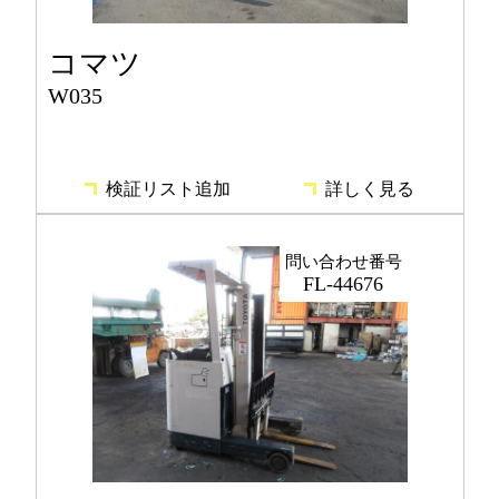
コマツ
W035
検証リスト追加
詳しく見る
問い合わせ番号
FL-44676