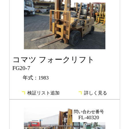
コマツ フォークリフト
FG20-7
年式：1983
検証リスト追加
詳しく見る
問い合わせ番号
FL-40320