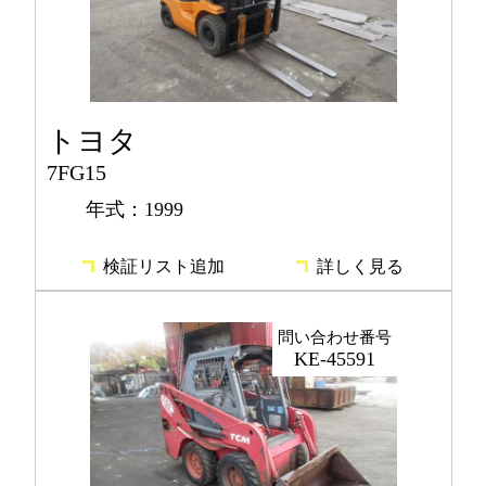
トヨタ
7FG15
年式：1999
検証リスト追加
詳しく見る
問い合わせ番号
KE-45591