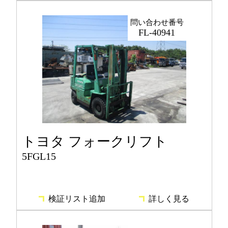
問い合わせ番号
FL-40941
トヨタ フォークリフト
5FGL15
検証リスト追加
詳しく見る