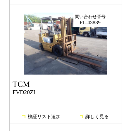
問い合わせ番号
FL-43839
TCM
FVD20ZI
検証リスト追加
詳しく見る