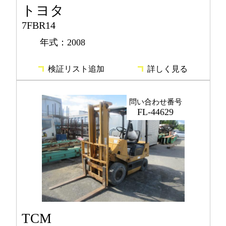
トヨタ
7FBR14
年式：2008
検証リスト追加
詳しく見る
問い合わせ番号
FL-44629
TCM