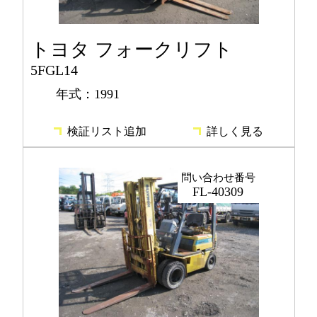
トヨタ フォークリフト
5FGL14
年式：1991
検証リスト追加
詳しく見る
問い合わせ番号
FL-40309