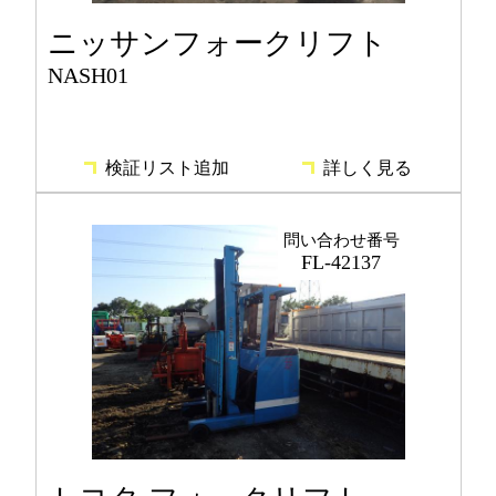
ニッサンフォークリフト
NASH01
検証リスト追加
詳しく見る
問い合わせ番号
FL-42137