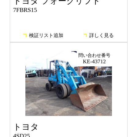
トヨタ フォークリフト
7FBRS15
検証リスト追加
詳しく見る
問い合わせ番号
KE-43712
トヨタ
4SD25