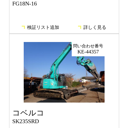
FG18N-16
検証リスト追加
詳しく見る
問い合わせ番号
KE-44357
コベルコ
SK235SRD