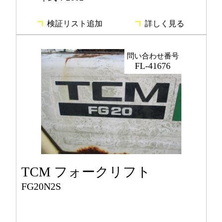
検証リスト追加
詳しく見る
問い合わせ番号
FL-41676
TCM フォークリフト
FG20N2S