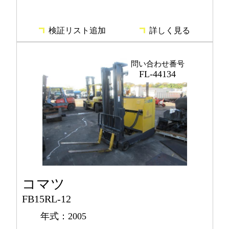
検証リスト追加
詳しく見る
問い合わせ番号
FL-44134
コマツ
FB15RL-12
年式：2005