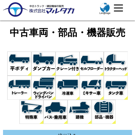
中古車両・部品・機器販売