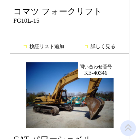
コマツ フォークリフト
FG10L-15
検証リスト追加
詳しく見る
問い合わせ番号
KE-40346