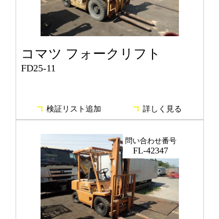
コマツ フォークリフト
FD25-11
検証リスト追加
詳しく見る
問い合わせ番号
FL-42347