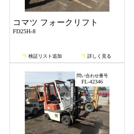
コマツ フォークリフト
FD25H-8
検証リスト追加
詳しく見る
問い合わせ番号
FL-42346