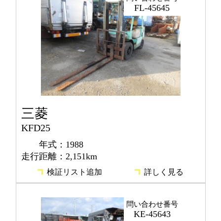
FL-45645
三菱
KFD25
年式：1988
走行距離：2,151km
検証リスト追加
詳しく見る
問い合わせ番号
KE-45643