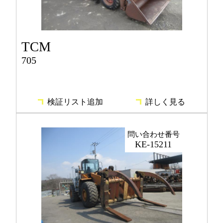
TCM
705
検証リスト追加
詳しく見る
問い合わせ番号
KE-15211