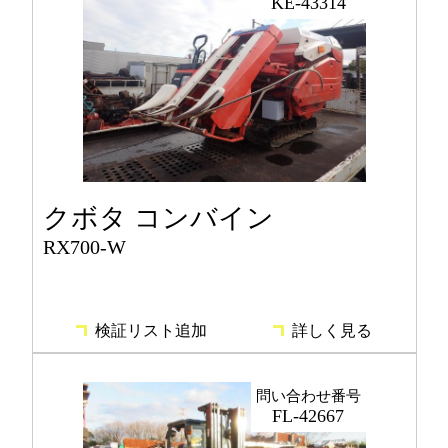
KE-43314
クボタ コンバイン
RX700-W
検証リスト追加
詳しく見る
問い合わせ番号
FL-42667