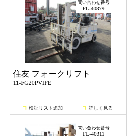
問い合わせ番号
FL-40879
住友 フォークリフト
11-FG20PVIFE
検証リスト追加
詳しく見る
問い合わせ番号
FL-40311